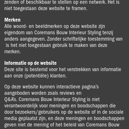
zenden of beschikbaar te stellen op een netwerk. Het is
niet toegestaan deze website te framen.
Merken
Alle woord- en beeldmerken op deze website zijn
eigendom van Coremans Bouw Interieur Styling tenzij
anders aangegeven. Zonder schriftelijke toestemming van
is het niet toegestaan gebruik te maken van deze
merken.
Informatie op de website
Deze site is bestemd voor het verstrekken van informatie
aan onze (potentiële) klanten.
Op deze website kunnen interactieve pagina’s
aangeboden worden zoals reviews en
Q&A’s. Coremans Bouw Interieur Styling is niet
verantwoordelijk voor meningen en boodschappen die
door bezoekers/gebruikers op de website of in de sociale
media geplaatst zijn, en deze meningen en boodschappen
geven niet de mening of het beleid van Coremans Bouw