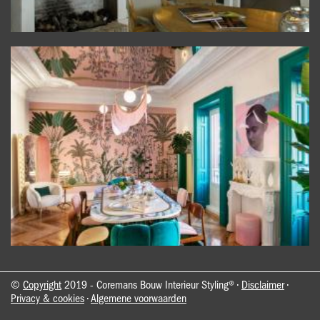
©
Copyright
2019 - Coremans Bouw Interieur Styling® •
Disclaimer
•
Privacy & cookies
•
Algemene voorwaarden